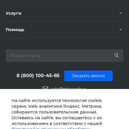
Услуги
Помощь
8 (800) 100-45-85
Заказать звонок
sale@intecweb.ru
г. Челябинск, ул.Свободы, д. 93, оф. 6
На сайте используется технология cookie,
сервис web-аналитики Яндекс. Метрика,
собираются пользовательские данные.
Оставаясь на сайте, вы соглашаетесь с их
использованием в соответствии с нашей