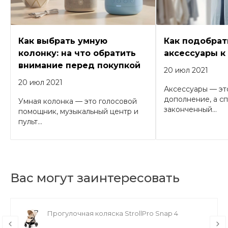
Как выбрать умную
Как подобрат
колонку: на что обратить
аксессуары к
внимание перед покупкой
20 июл 2021
20 июл 2021
Аксессуары — эт
дополнение, а с
Умная колонка — это голосовой
законченный...
помощник, музыкальный центр и
пульт...
Вас могут заинтересовать
Прогулочная коляска StrollPro Snap 4