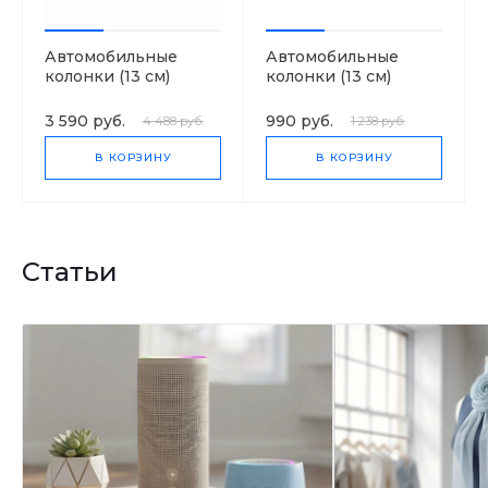
Автомобильные
Автомобильные
колонки (13 см)
колонки (13 см)
SoundWave 5020
SoundWave ED205-E1
3 590 руб.
990 руб.
4 488 руб.
1 238 руб.
В КОРЗИНУ
В КОРЗИНУ
Статьи