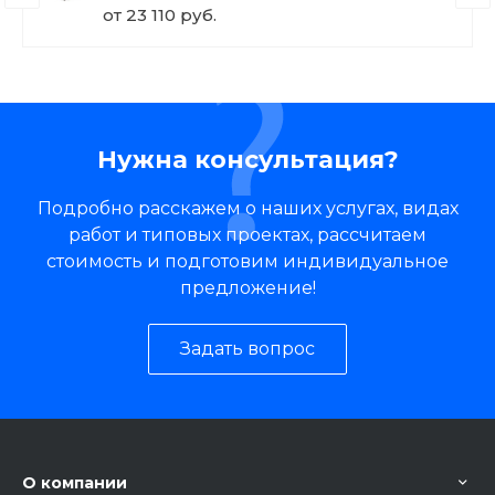
от 23 110 руб.
Нужна консультация?
Подробно расскажем о наших услугах, видах
работ и типовых проектах, рассчитаем
стоимость и подготовим индивидуальное
предложение!
Задать вопрос
О компании