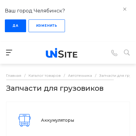
Ваш город Челябинск?
ДА
ИЗМЕНИТЬ
Главная
/
Каталог товаров
/
Автотехника
/
Запчасти для груз
Запчасти для грузовиков
Аккумуляторы