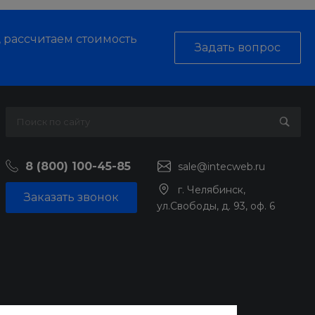
, рассчитаем стоимость
Задать вопрос
8 (800) 100-45-85
sale@intecweb.ru
г. Челябинск,
Заказать звонок
ул.Свободы, д. 93, оф. 6