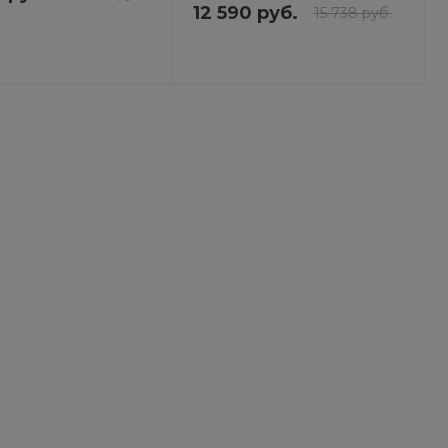
12 590 руб.
15 738 руб.