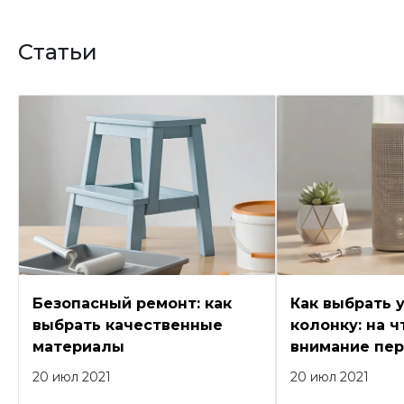
Статьи
Безопасный ремонт: как
Как выбрать 
выбрать качественные
колонку: на ч
материалы
внимание пер
20 июл 2021
20 июл 2021