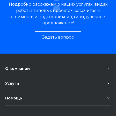
Подробно расскажем о наших услугах, видах
работ и типовых проектах, рассчитаем
стоимость и подготовим индивидуальное
предложение!
Задать вопрос
О компании
Услуги
Помощь