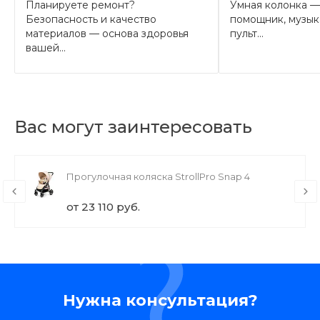
Планируете ремонт?
Умная колонка —
Безопасность и качество
помощник, музык
материалов — основа здоровья
пульт...
вашей...
Вас могут заинтересовать
Прогулочная коляска StrollPro Snap 4
от 23 110 руб.
Нужна консультация?