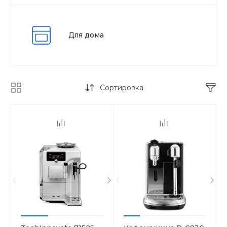
Для дома
Сортировка