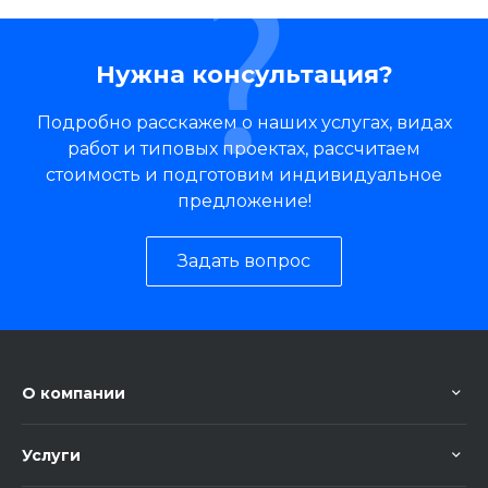
Нужна консультация?
Подробно расскажем о наших услугах, видах
работ и типовых проектах, рассчитаем
стоимость и подготовим индивидуальное
предложение!
Задать вопрос
О компании
Услуги