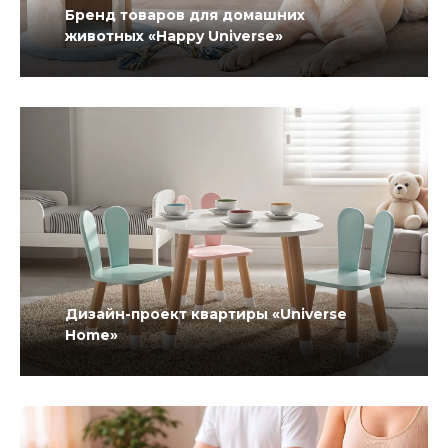
Бренд товаров для домашних
животных «Happy Universe»
Дизайн-проект квартиры «Universe
Home»