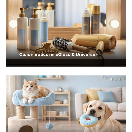
Салон красоты «Gloss & Universe»