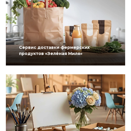
Сервис доставки фермерских
продуктов «Зелёная Миля»