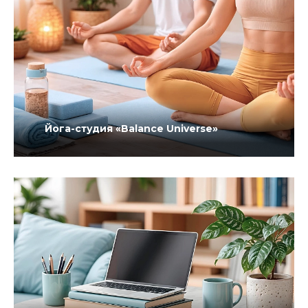
Йога-студия «Balance Universe»