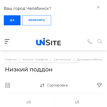
Ваш город Челябинск?
ДА
ИЗМЕНИТЬ
Главная
/
Каталог товаров
/
Сантехника
/
Душевые кабины
/
Низкий поддон
Сортировка