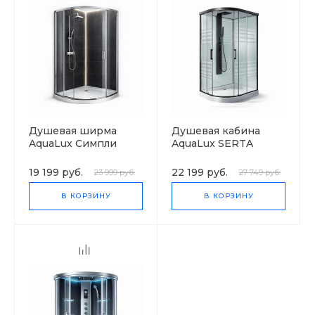
Душевая ширма
Душевая кабина
AquaLux Симпли
AquaLux SERTA
низкий поддон
19 199 руб.
22 199 руб.
23 999 руб.
27 749 руб.
В КОРЗИНУ
В КОРЗИНУ