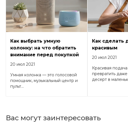
Как выбрать умную
Как сделать 
колонку: на что обратить
красивым
внимание перед покупкой
20 июл 2021
20 июл 2021
Красивая подача
превратить даже
Умная колонка — это голосовой
десерт в маленько
помощник, музыкальный центр и
пульт...
Вас могут заинтересовать