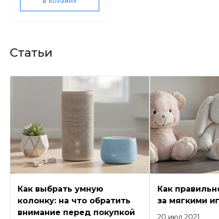
В КОРЗИНУ
Статьи
Как выбрать умную
Как правильн
колонку: на что обратить
за мягкими и
внимание перед покупкой
20 июл 2021