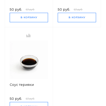
50 руб.
50 руб.
63 руб.
63 руб.
В КОРЗИНУ
В КОРЗИНУ
Соус терияки
50 руб.
63 руб.