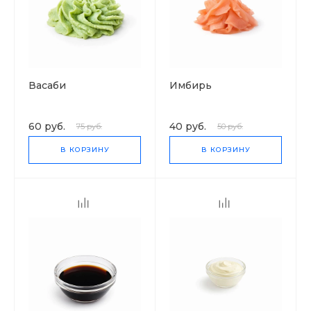
Васаби
Имбирь
60 руб.
40 руб.
75 руб.
50 руб.
В КОРЗИНУ
В КОРЗИНУ