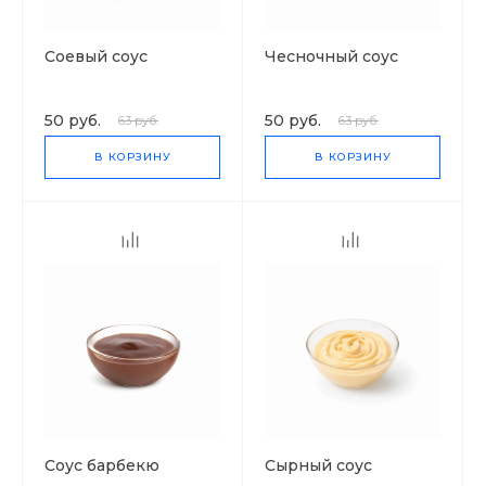
Соевый соус
Чесночный соус
50 руб.
50 руб.
63 руб.
63 руб.
В КОРЗИНУ
В КОРЗИНУ
Соус барбекю
Сырный соус