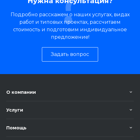
Нужна консультация?
Подробно расскажем о наших услугах, видах
работ и типовых проектах, рассчитаем
стоимость и подготовим индивидуальное
предложение!
Задать вопрос
О компании
Услуги
Помощь