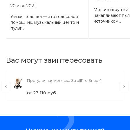
20 июл 2021
Мягкие игрушки 
накапливают пыль
Умная колонка — это голосовой
источником...
помощник, музыкальный центр и
пульт...
Вас могут заинтересовать
Прогулочная коляска StrollPro Snap 4
от 23 110 руб.