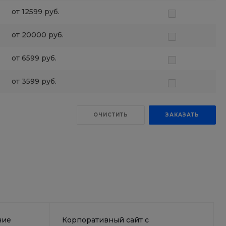
от 12599 руб.
от 20000 руб.
от 6599 руб.
от 3599 руб.
ОЧИСТИТЬ
ЗАКАЗАТЬ
ние
Корпоративный сайт с