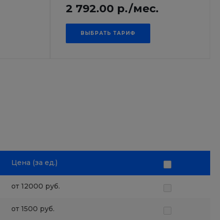
2 792.00 р./мес.
ВЫБРАТЬ ТАРИФ
Цена (за ед.)
от 12000 руб.
от 1500 руб.