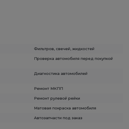
Фильтров, свечей, жидкостей
Проверка автомобиля перед покупкой
Диагностика автомобилей
Ремонт МКПП
Ремонт рулевой рейки
Матовая покраска автомобиля
Автозапчасти под заказ