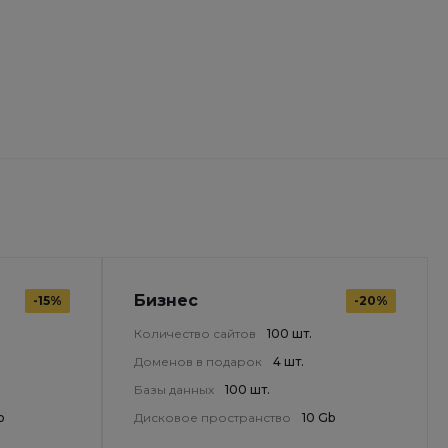
Бизнес
-15%
-20%
Количество сайтов
100 шт.
Доменов в подарок
4 шт.
Базы данных
100 шт.
b
Дисковое пространство
10 Gb