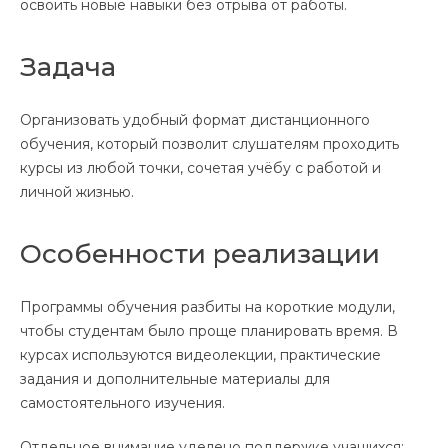
освоить новые навыки без отрыва от работы.
Задача
Организовать удобный формат дистанционного
обучения, который позволит слушателям проходить
курсы из любой точки, сочетая учёбу с работой и
личной жизнью.
Особенности реализации
Программы обучения разбиты на короткие модули,
чтобы студентам было проще планировать время. В
курсах используются видеолекции, практические
задания и дополнительные материалы для
самостоятельного изучения.
Отдельное внимание уделено поддержке учащихся: