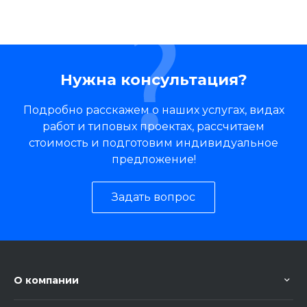
Нужна консультация?
Подробно расскажем о наших услугах, видах
работ и типовых проектах, рассчитаем
стоимость и подготовим индивидуальное
предложение!
Задать вопрос
О компании