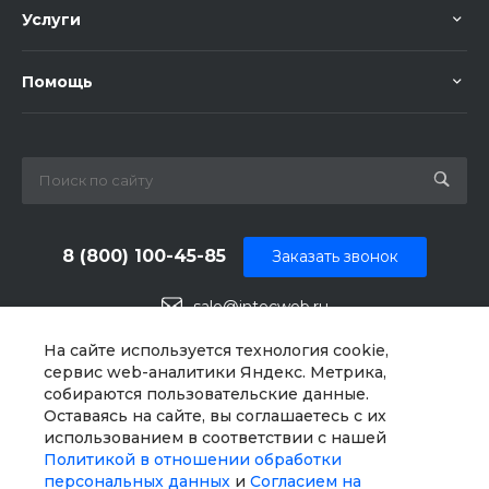
Услуги
Помощь
8 (800) 100-45-85
Заказать звонок
sale@intecweb.ru
г. Челябинск, ул.Свободы, д. 93, оф. 6
На сайте используется технология cookie,
сервис web-аналитики Яндекс. Метрика,
собираются пользовательские данные.
Оставаясь на сайте, вы соглашаетесь с их
использованием в соответствии с нашей
Политикой в отношении обработки
персональных данных
и
Согласием на