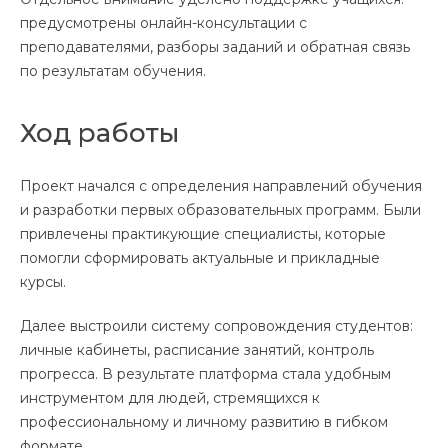
предусмотрены онлайн-консультации с
преподавателями, разборы заданий и обратная связь
по результатам обучения.
Ход работы
Проект начался с определения направлений обучения
и разработки первых образовательных программ. Были
привлечены практикующие специалисты, которые
помогли сформировать актуальные и прикладные
курсы.
Далее выстроили систему сопровождения студентов:
личные кабинеты, расписание занятий, контроль
прогресса. В результате платформа стала удобным
инструментом для людей, стремящихся к
профессиональному и личному развитию в гибком
формате.