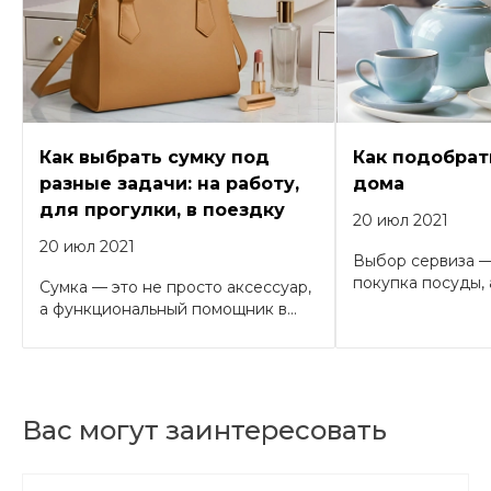
Как выбрать сумку под
Как подобрат
разные задачи: на работу,
дома
для прогулки, в поездку
20 июл 2021
20 июл 2021
Выбор сервиза —
покупка посуды, а
Сумка — это не просто аксессуар,
а функциональный помощник в...
Вас могут заинтересовать