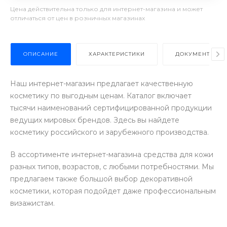
Цена действительна только для интернет-магазина и может
отличаться от цен в розничных магазинах
ОПИСАНИЕ
ХАРАКТЕРИСТИКИ
ДОКУМЕНТЫ
Наш интернет-магазин предлагает качественную
косметику по выгодным ценам. Каталог включает
тысячи наименований сертифицированной продукции
ведущих мировых брендов. Здесь вы найдете
косметику российского и зарубежного производства.
В ассортименте интернет-магазина средства для кожи
разных типов, возрастов, с любыми потребностями. Мы
предлагаем также большой выбор декоративной
косметики, которая подойдет даже профессиональным
визажистам.