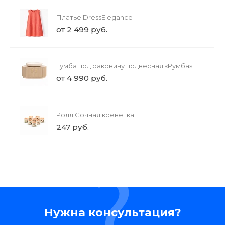
Платье DressElegance
от 2 499 руб.
Тумба под раковину подвесная «Румба»
от 4 990 руб.
Ролл Сочная креветка
247 руб.
Нужна консультация?