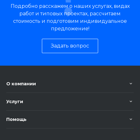
Подробно расскажем о наших услугах, видах
работ и типовых проектах, рассчитаем
стоимость и подготовим индивидуальное
предложение!
Задать вопрос
О компании
Услуги
Помощь