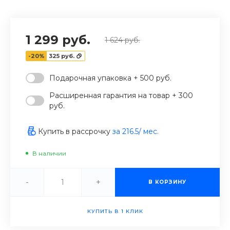
‹
›
1 299 руб.
1 624 руб.
-20%
325 руб.
Подарочная упаковка + 500 руб.
Расширенная гарантия на товар + 300
руб.
Купить в рассрочку
за
216.5
/ мес.
В наличии
-
+
В КОРЗИНУ
КУПИТЬ В 1 КЛИК