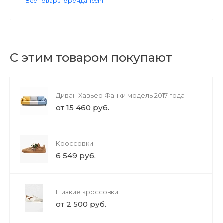
Все товары бренда Techi
С этим товаром покупают
Диван Хавьер Фанки модель 2017 года
от 15 460 руб.
Кроссовки
6 549 руб.
Низкие кроссовки
от 2 500 руб.