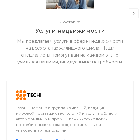
Доставка
Услуги недвижимости
Мы предлагаем услуги в сфере недвижимости
на всех этапах жилищного цикла. Наши
специалисты помогут вам на каждом этапе,
учитывая ваши индивидуальные потребности.
Мы гарантируем прозрачность и честность в
работе, а также ценим доверие наших клиентов.
Techi — немецкая группа компаний, ведущий
мировой поставщик технологий и услуг в области
автомобильных и промышленных технологий,
потребительских товаров, строительных и
упаковочных технологий.