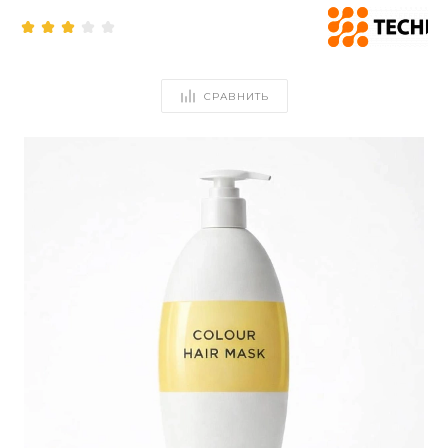
СРАВНИТЬ