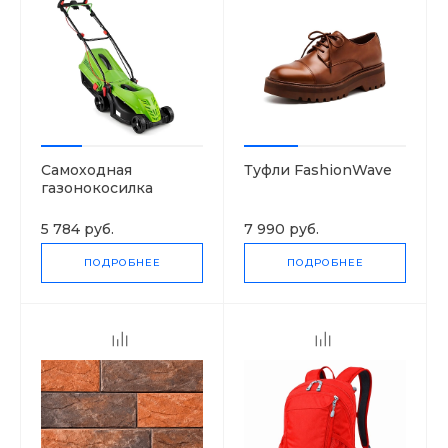
Самоходная
Туфли FashionWave
газонокосилка
5 784 руб.
7 990 руб.
ПОДРОБНЕЕ
ПОДРОБНЕЕ