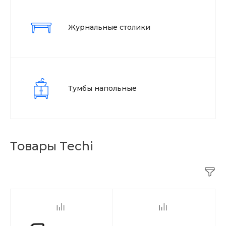
Журнальные столики
Тумбы напольные
Товары Techi