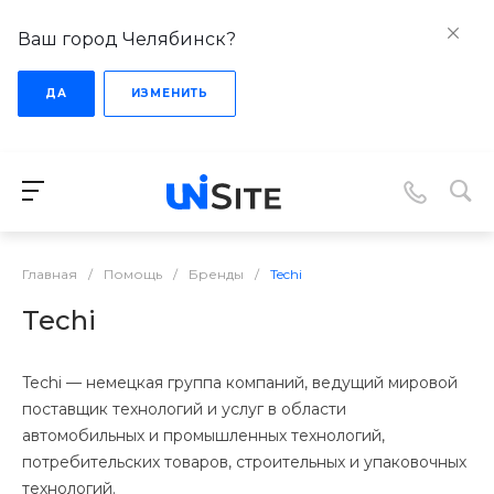
Ваш город Челябинск?
ДА
ИЗМЕНИТЬ
Главная
/
Помощь
/
Бренды
/
Techi
Techi
Techi — немецкая группа компаний, ведущий мировой
поставщик технологий и услуг в области
автомобильных и промышленных технологий,
потребительских товаров, строительных и упаковочных
технологий.