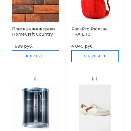
Плитка клинкерная
PackPro Рюкзак
HomeCraft Country
TRAIL 10
Wis, 0.5 м2
1 999 руб.
4 040 руб.
ПОДРОБНЕЕ
ПОДРОБНЕЕ