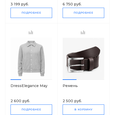
3 199 руб.
6 750 руб.
ПОДРОБНЕЕ
ПОДРОБНЕЕ
DressElegance May
Ремень
2 600 руб.
2 500 руб.
ПОДРОБНЕЕ
В КОРЗИНУ