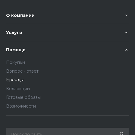
О компании
Услуги
Помощь
Покупки
Вопрос - ответ
Бренды
Коллекции
Готовые образы
Возможности