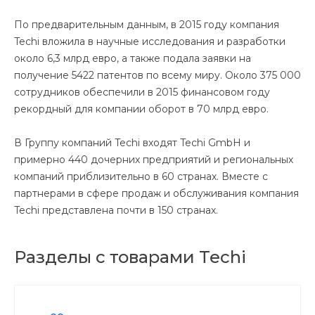
По предварительным данным, в 2015 году компания
Techi вложила в научные исследования и разработки
около 6,3 млрд евро, а также подала заявки на
получение 5422 патентов по всему миру. Около 375 000
сотрудников обеспечили в 2015 финансовом году
рекордный для компании оборот в 70 млрд евро.
В Группу компаний Techi входят Techi GmbH и
примерно 440 дочерних предприятий и региональных
компаний приблизительно в 60 странах. Вместе с
партнерами в сфере продаж и обслуживания компания
Techi представлена почти в 150 странах.
Разделы с товарами Techi