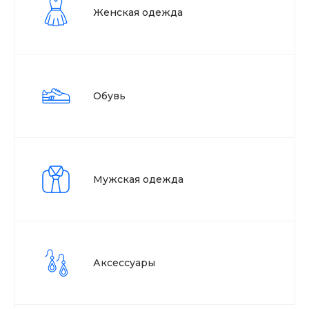
Женская одежда
Обувь
Мужская одежда
Аксессуары