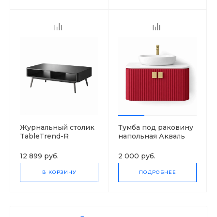
Журнальный столик
Тумба под раковину
TableTrend-R
напольная Акваль
«Паола»
12 899 руб.
2 000 руб.
В КОРЗИНУ
ПОДРОБНЕЕ