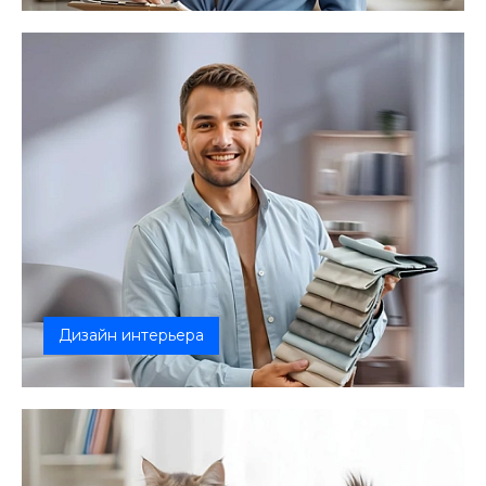
недвижимости, охватывающий все э...
Дизайн интерьера
Мы создаем интерьеры, которые не просто
красивы, а работают на ваше качеств...