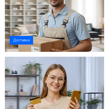
Доставка
Наши профессиональные курьеры готовы
обеспечить удобную и эффективную доста...