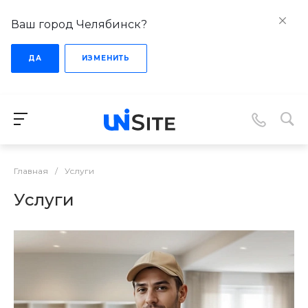
Ваш город Челябинск?
ДА
ИЗМЕНИТЬ
Главная
/
Услуги
Услуги