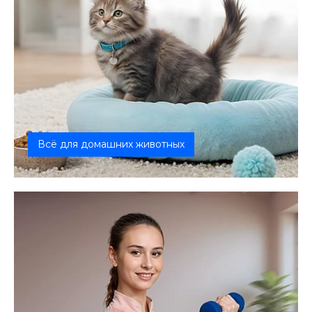
Всё для домашних животных
Мы предоставляем полный комплекс товаров и
услуг для домашних животных.