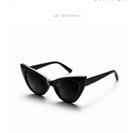
СРАВНИТЬ