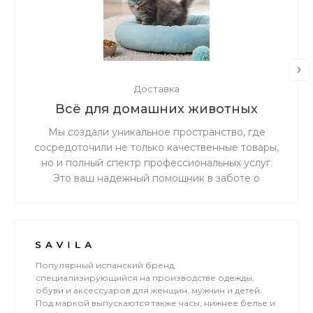
Доставка
Всё для домашних животных
Мы создали уникальное пространство, где
сосредоточили не только качественные товары,
но и полный спектр профессиональных услуг.
Это ваш надежный помощник в заботе о
здоровье, красоте и счастливой жизни вашего
хвостатого, пернатого или пушистого друга.
Популярный испанский бренд,
специализирующийся на производстве одежды,
обуви и аксессуаров для женщин, мужчин и детей.
Под маркой выпускаются также часы, нижнее белье и