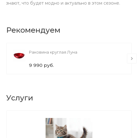
знают, что будет модно и актуально в этом сезоне.
Рекомендуем
Раковина круглая Луна
9 990 руб.
Услуги