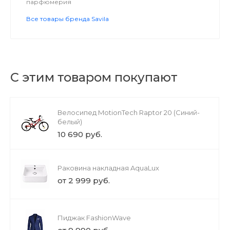
парфюмерия
Все товары бренда Savila
С этим товаром покупают
Велосипед MotionTech Raptor 20 (Синий-
белый)
10 690 руб.
Раковина накладная AquaLux
от 2 999 руб.
Пиджак FashionWave