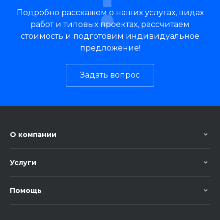
Подробно расскажем о наших услугах, видах
работ и типовых проектах, рассчитаем
стоимость и подготовим индивидуальное
предложение!
Задать вопрос
О компании
Услуги
Помощь