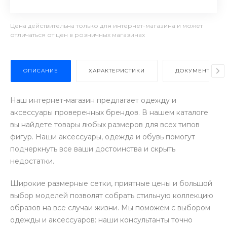
Цена действительна только для интернет-магазина и может
отличаться от цен в розничных магазинах
ОПИСАНИЕ
ХАРАКТЕРИСТИКИ
ДОКУМЕНТЫ
Наш интернет-магазин предлагает одежду и
аксессуары проверенных брендов. В нашем каталоге
вы найдете товары любых размеров для всех типов
фигур. Наши аксессуары, одежда и обувь помогут
подчеркнуть все ваши достоинства и скрыть
недостатки.
Широкие размерные сетки, приятные цены и большой
выбор моделей позволят собрать стильную коллекцию
образов на все случаи жизни. Мы поможем с выбором
одежды и аксессуаров: наши консультанты точно