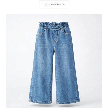
СРАВНИТЬ