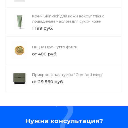
Крем SkinRich для кожи вокруг глаз с
лошадиным маслом для сухой кожи
1 199 руб.
Пицца Прошутто фунги
от 480 руб.
Прикроватная тумба "ComfortLiving"
от 29 560 руб.
Нужна консультация?