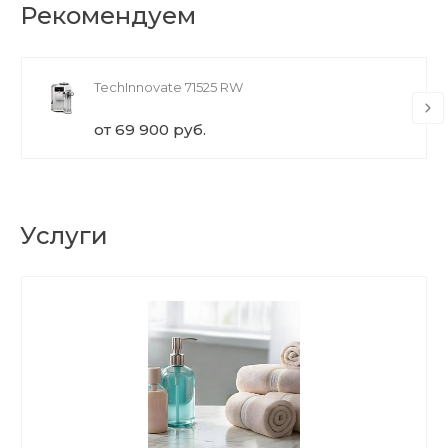
Рекомендуем
TechInnovate 71525 RW
от 69 900 руб.
Услуги