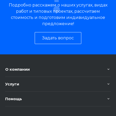
Подробно расскажем о наших услугах, видах
работ и типовых проектах, рассчитаем
стоимость и подготовим индивидуальное
предложение!
Задать вопрос
О компании
Услуги
Помощь