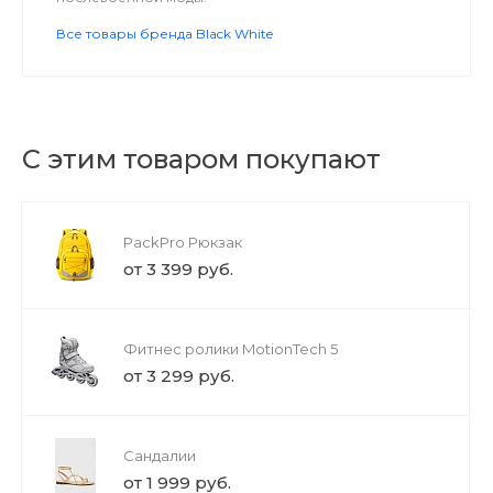
Все товары бренда Black White
С этим товаром покупают
PackPro Рюкзак
от 3 399 руб.
Фитнес ролики MotionTech 5
от 3 299 руб.
Сандалии
от 1 999 руб.