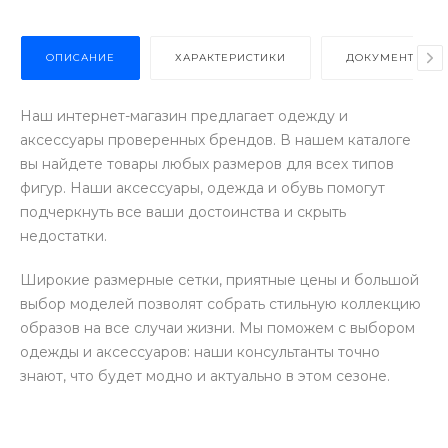
ОПИСАНИЕ
ХАРАКТЕРИСТИКИ
ДОКУМЕНТЫ
Наш интернет-магазин предлагает одежду и
аксессуары проверенных брендов. В нашем каталоге
вы найдете товары любых размеров для всех типов
фигур. Наши аксессуары, одежда и обувь помогут
подчеркнуть все ваши достоинства и скрыть
недостатки.
Широкие размерные сетки, приятные цены и большой
выбор моделей позволят собрать стильную коллекцию
образов на все случаи жизни. Мы поможем с выбором
одежды и аксессуаров: наши консультанты точно
знают, что будет модно и актуально в этом сезоне.