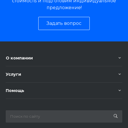
стоимость и подготовим индивидуальное
предложение!
Задать вопрос
О компании
Услуги
Помощь