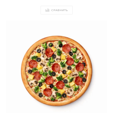
СРАВНИТЬ