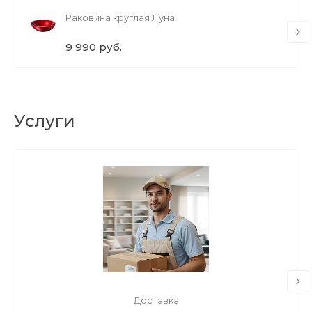
Раковина круглая Луна
9 990 руб.
Услуги
Доставка