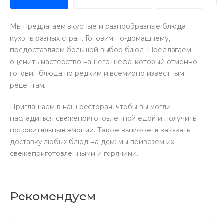
Мы предлагаем вкусные и разнообразные блюда
кухонь разных стран. Готовим по-домашнему,
предоставляем большой выбор блюд. Предлагаем
оценить мастерство нашего шефа, который отменно
готовит блюда по редким и всемирно известным
рецептам.
Приглашаем в наш ресторан, чтобы вы могли
насладиться свежеприготовленной едой и получить
положительные эмоции. Также вы можете заказать
доставку любых блюд на дом: мы привезем их
свежеприготовленными и горячими.
Рекомендуем