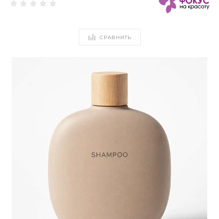
СРАВНИТЬ