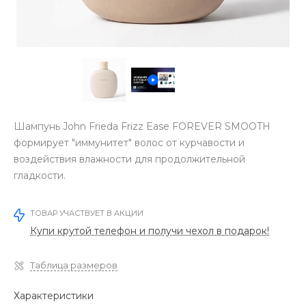
Шампунь John Frieda Frizz Ease FOREVER SMOOTH
формирует "иммунитет" волос от курчавости и
воздействия влажности для продолжительной
гладкости.
ТОВАР УЧАСТВУЕТ В АКЦИИ
Купи крутой телефон и получи чехол в подарок!
Таблица размеров
Характеристики