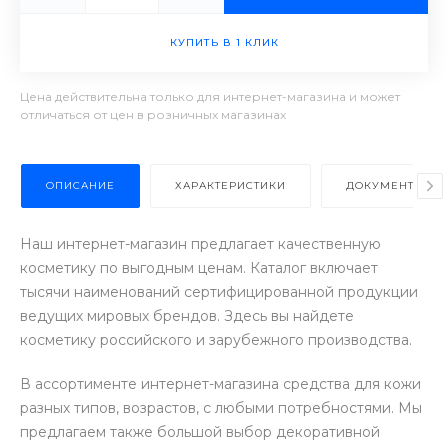
КУПИТЬ В 1 КЛИК
Цена действительна только для интернет-магазина и может
отличаться от цен в розничных магазинах
ОПИСАНИЕ
ХАРАКТЕРИСТИКИ
ДОКУМЕНТЫ
Наш интернет-магазин предлагает качественную
косметику по выгодным ценам. Каталог включает
тысячи наименований сертифицированной продукции
ведущих мировых брендов. Здесь вы найдете
косметику российского и зарубежного производства.
В ассортименте интернет-магазина средства для кожи
разных типов, возрастов, с любыми потребностями. Мы
предлагаем также большой выбор декоративной