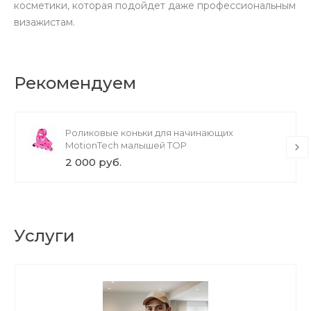
косметики, которая подойдет даже профессиональным
визажистам.
Рекомендуем
Роликовые коньки для начинающих
MotionTech малышей TOP
2 000 руб.
Услуги