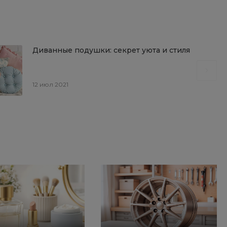
Диванные подушки: секрет уюта и стиля
12 июл 2021