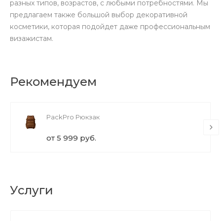
разных типов, возрастов, с любыми потребностями. Мы
предлагаем также большой выбор декоративной
косметики, которая подойдет даже профессиональным
визажистам.
Рекомендуем
PackPro Рюкзак
от 5 999 руб.
Услуги