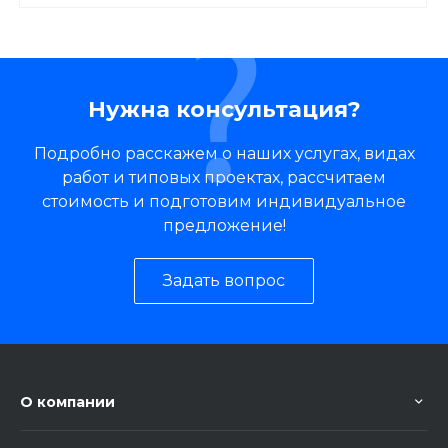
Нужна консультация?
Подробно расскажем о наших услугах, видах
работ и типовых проектах, рассчитаем
стоимость и подготовим индивидуальное
предложение!
Задать вопрос
О компании