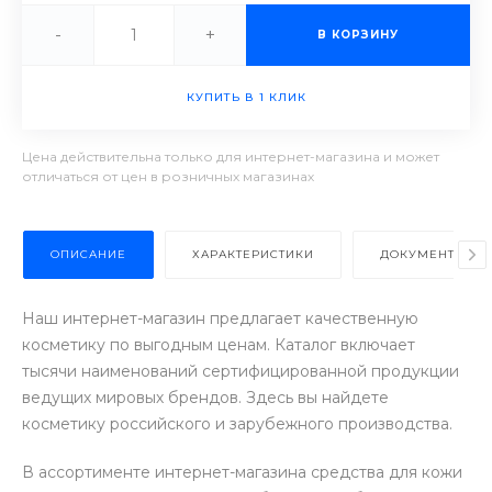
-
+
В КОРЗИНУ
КУПИТЬ В 1 КЛИК
Цена действительна только для интернет-магазина и может
отличаться от цен в розничных магазинах
ОПИСАНИЕ
ХАРАКТЕРИСТИКИ
ДОКУМЕНТЫ
Наш интернет-магазин предлагает качественную
косметику по выгодным ценам. Каталог включает
тысячи наименований сертифицированной продукции
ведущих мировых брендов. Здесь вы найдете
косметику российского и зарубежного производства.
В ассортименте интернет-магазина средства для кожи