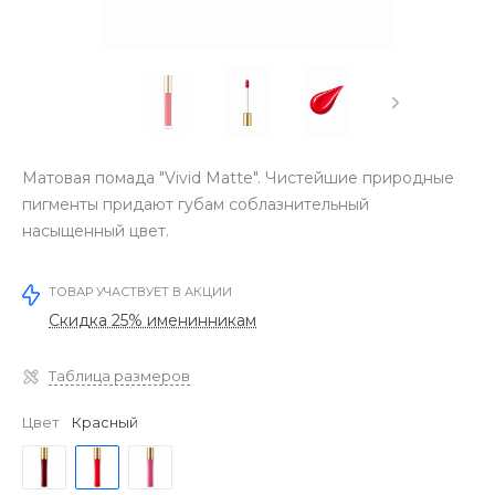
Матовая помада "Vivid Matte". Чистейшие природные
пигменты придают губам соблазнительный
насыщенный цвет.
ТОВАР УЧАСТВУЕТ В АКЦИИ
Скидка 25% именинникам
Таблица размеров
Цвет
Красный