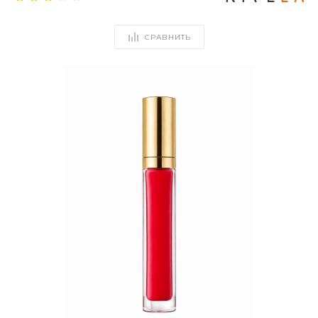
СРАВНИТЬ