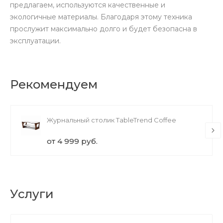
предлагаем, используются качественные и
экологичные материалы. Благодаря этому техника
прослужит максимально долго и будет безопасна в
эксплуатации.
Рекомендуем
Журнальный столик TableTrend Coffee
от 4 999 руб.
Услуги