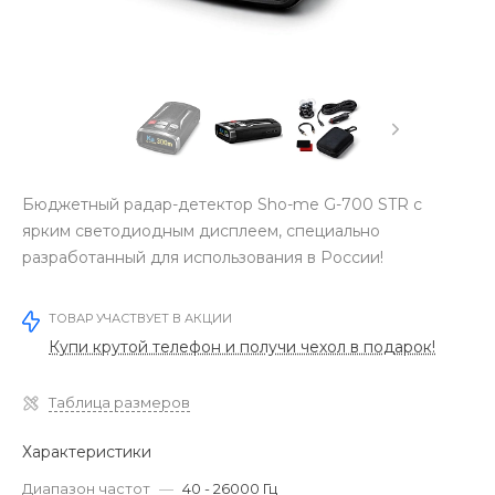
Бюджетный радар-детектор Sho-me G-700 STR с
ярким светодиодным дисплеем, специально
разработанный для использования в России!
ТОВАР УЧАСТВУЕТ В АКЦИИ
Купи крутой телефон и получи чехол в подарок!
Таблица размеров
Характеристики
Диапазон частот
—
40 - 26000 Гц