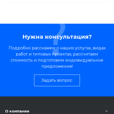
Нужна консультация?
Подробно расскажем о наших услугах, видах
работ и типовых проектах, рассчитаем
стоимость и подготовим индивидуальное
предложение!
Задать вопрос
О компании