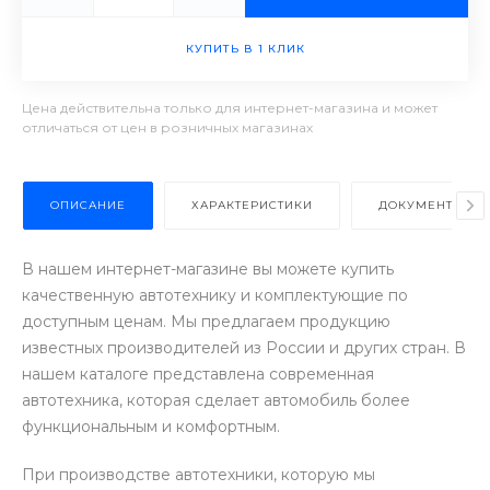
КУПИТЬ В 1 КЛИК
Цена действительна только для интернет-магазина и может
отличаться от цен в розничных магазинах
ОПИСАНИЕ
ХАРАКТЕРИСТИКИ
ДОКУМЕНТЫ
В нашем интернет-магазине вы можете купить
качественную автотехнику и комплектующие по
доступным ценам. Мы предлагаем продукцию
известных производителей из России и других стран. В
нашем каталоге представлена современная
автотехника, которая сделает автомобиль более
функциональным и комфортным.
При производстве автотехники, которую мы