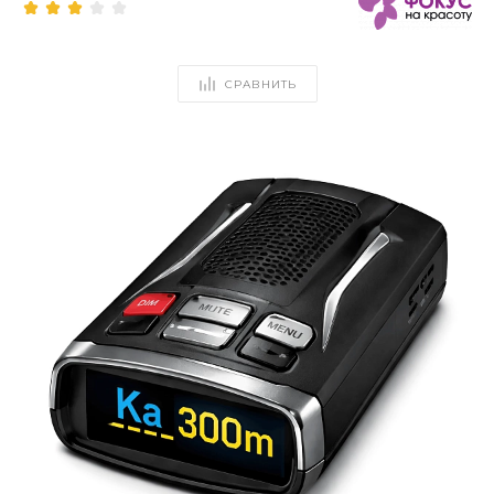
СРАВНИТЬ