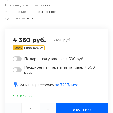
Производитель
—
Китай
Управление
—
электронное
Дисплей
—
есть
4 360 руб.
5 450 руб.
-20%
1 090 руб.
Подарочная упаковка + 500 руб.
Расширенная гарантия на товар + 300
руб.
Купить в рассрочку
за
726.7
/ мес.
В наличии
-
+
В КОРЗИНУ