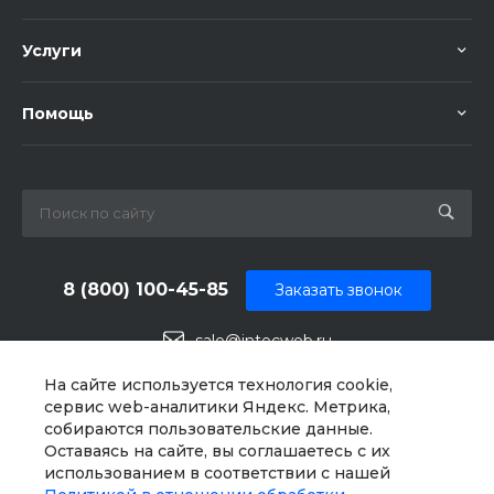
Услуги
Помощь
8 (800) 100-45-85
Заказать звонок
sale@intecweb.ru
г. Челябинск, ул.Свободы, д. 93, оф. 6
На сайте используется технология cookie,
сервис web-аналитики Яндекс. Метрика,
собираются пользовательские данные.
Оставаясь на сайте, вы соглашаетесь с их
использованием в соответствии с нашей