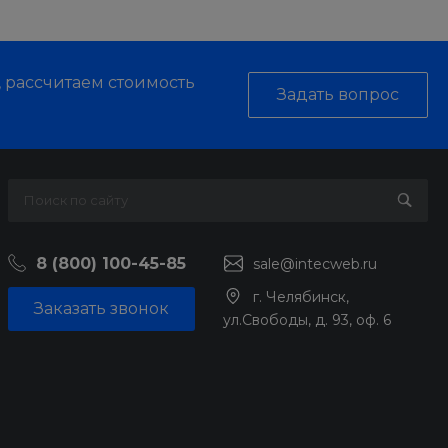
, рассчитаем стоимость
Задать вопрос
8 (800) 100-45-85
sale@intecweb.ru
г. Челябинск,
Заказать звонок
ул.Свободы, д. 93, оф. 6