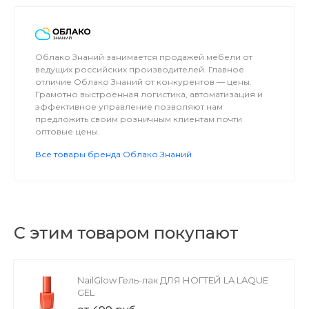
Облако Знаний занимается продажей мебели от
ведущих российских производителей. Главное
отличие Облако Знаний от конкурентов — цены.
Грамотно выстроенная логистика, автоматизация и
эффективное управление позволяют нам
предложить своим розничным клиентам почти
оптовые цены.
Все товары бренда Облако Знаний
С этим товаром покупают
NailGlow Гель-лак ДЛЯ НОГТЕЙ LA LAQUE
GEL