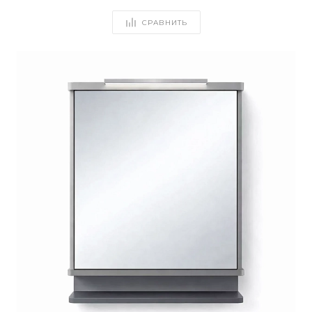
СРАВНИТЬ