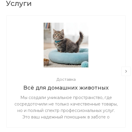
Услуги
Доставка
Всё для домашних животных
Мы создали уникальное пространство, где
сосредоточили не только качественные товары,
но и полный спектр профессиональных услуг.
Это ваш надежный помощник в заботе о
здоровье, красоте и счастливой жизни вашего
хвостатого, пернатого или пушистого друга.