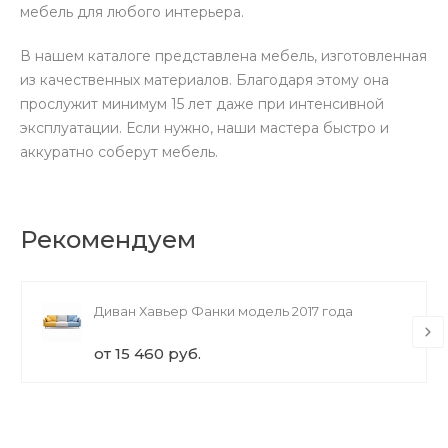
мебель для любого интерьера.
В нашем каталоге представлена мебель, изготовленная
из качественных материалов. Благодаря этому она
прослужит минимум 15 лет даже при интенсивной
эксплуатации. Если нужно, наши мастера быстро и
аккуратно соберут мебель.
Рекомендуем
Диван Хавьер Фанки модель 2017 года
от 15 460 руб.