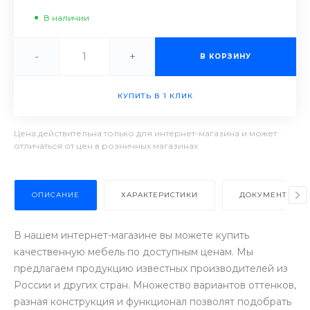
В наличии
-
+
В КОРЗИНУ
КУПИТЬ В 1 КЛИК
Цена действительна только для интернет-магазина и может
отличаться от цен в розничных магазинах
ОПИСАНИЕ
ХАРАКТЕРИСТИКИ
ДОКУМЕНТЫ
В нашем интернет-магазине вы можете купить
качественную мебель по доступным ценам. Мы
предлагаем продукцию известных производителей из
России и других стран. Множество вариантов оттенков,
разная конструкция и функционал позволят подобрать