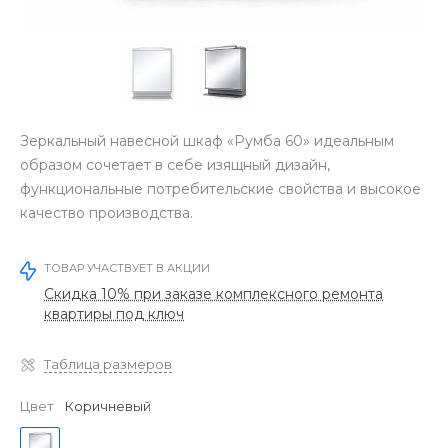
Зеркальный навесной шкаф «Румба 60» идеальным
образом сочетает в себе изящный дизайн,
функциональные потребительские свойства и высокое
качество производства.
ТОВАР УЧАСТВУЕТ В АКЦИИ
Скидка 10% при заказе комплексного ремонта
квартиры под ключ
Таблица размеров
Цвет
Коричневый